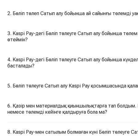
2. Бөліп төлеп Cатып алу бойынша ай сайынғы төлемді 
3. Kaspi Pay-дегі Бөліп төлеуге Сатып алу бойынша төлем
өтеймін?
4. Kaspi Pay-дегі Бөліп төлеуге Сатып алу бойынша күнделікті төлемді есептен шығару қай кезден
басталады?
5. Бөліп төлеуге Сатып алу Kaspi Pay қосымшасында қала
6. Қазір мен материалдық қиыншылықтарға тап болдым. Kaspi.kz-те ай сайынғы төлемді азайтуға
немесе төлемді кейінге қалдыруға бола ма?
8. Kaspi Pay-мен сатылым болмаған күні Бөліп төлеуге С