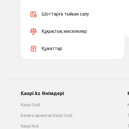
Шоттарға тыйым салу
Құқықтық мәселелер
Құжаттар
Kaspi.kz Өнімдері
Kaspi Gold
Балаға арналған Kaspi Gold
Kaspi Red