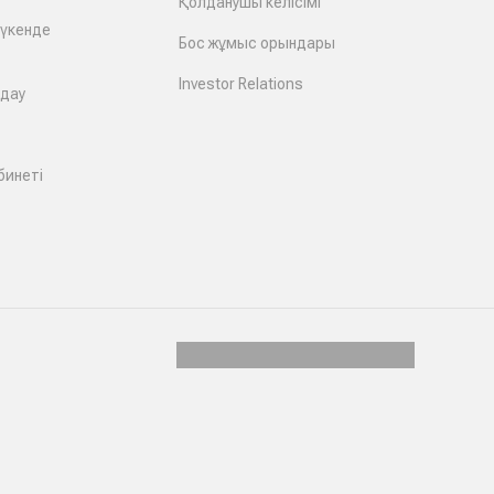
Қолданушы келісімі
дүкенде
Бос жұмыс орындары
Investor Relations
лдау
бинеті