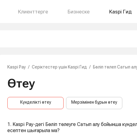
Клиенттерге
Бизнеске
Kaspi Гид
Kaspi Pay
/
Серіктестер үшін Kaspi Гид
/
Бөліп төлеп Сатып ал
Өтеу
Күнделікті өтеу
Мерзімінен бұрын өтеу
1. Kaspi Pay-дегі Бөліп төлеуге Сатып алу бойынша күнд
есептен шығарыла ма?