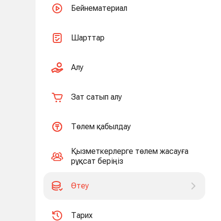
Бейнематериал
Шарттар
Алу
Зат сатып алу
Төлем қабылдау
Қызметкерлерге төлем жасауға
рұқсат беріңіз
Өтеу
Тарих