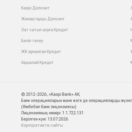
Kaspi Депозит
Жинақтаушы Депозит
Зат сатып алуға Кредит
Бөліп төлеу
ЖК арналған Кредит
Ақшалай Кредит
© 2012-2026, «Kaspi Bank» АҚ
Банк операцияларын және өзге де операцияларды жүзег
(Әмбебап банк лицензиясы)
Лицензияның нөмірі: 1.1.722.131
Берілген күні: 13.07.2026
Корпоративтік сайты