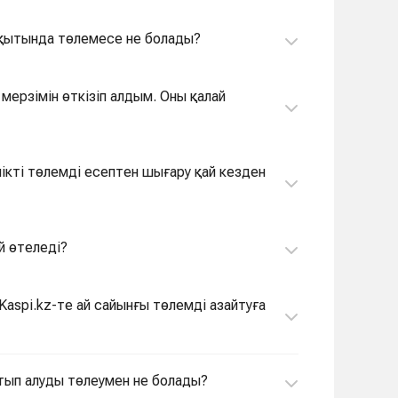
уақытында төлемесе не болады?
 мерзімін өткізіп алдым. Оны қалай
й өтеледі?
атып алуды төлеумен не болады?