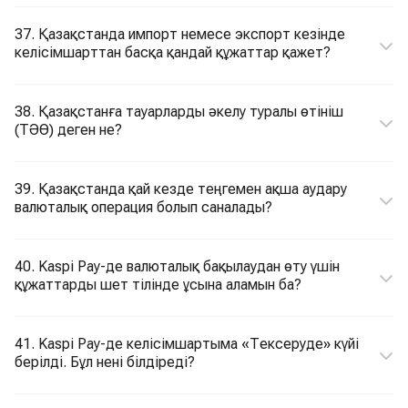
37. Қазақстанда импорт немесе экспорт кезінде
келісімшарттан басқа қандай құжаттар қажет?
38. Қазақстанға тауарларды әкелу туралы өтініш
(ТӘӨ) деген не?
39. Қазақстанда қай кезде теңгемен ақша аудару
валюталық операция болып саналады?
40. Kaspi Pay-де валюталық бақылаудан өту үшін
құжаттарды шет тілінде ұсына аламын ба?
41. Kaspi Pay-де келісімшартыма «Тексеруде» күйі
берілді. Бұл нені білдіреді?