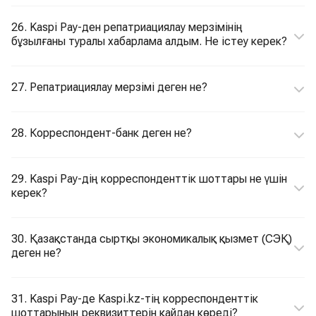
26. Kaspi Pay-ден репатриациялау мерзімінің
бұзылғаны туралы хабарлама алдым. Не істеу керек?
27. Репатриациялау мерзімі деген не?
28. Корреспондент-банк деген не?
29. Kaspi Pay-дің корреспонденттік шоттары не үшін
керек?
30. Қазақстанда сыртқы экономикалық қызмет (СЭҚ)
деген не?
31. Kaspi Pay-де Kaspi.kz-тің корреспонденттік
шоттарының реквизиттерін қайдан көреді?