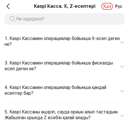
Kaspi Касса. X, Z-есептері
Қаз
Рус
1. Kaspi Кассамен операциялар бойынша X-есеп деген
не?
3. Kaspi Кассамен операциялар бойынша фискалды
есеп деген не?
4. Kaspi Кассамен операциялар бойынша қандай
есептер бар?
5. Kaspi Кассаны өшіріп, сауда орнын алып тастадым.
Жабылған орында Z есебін қалай алады?