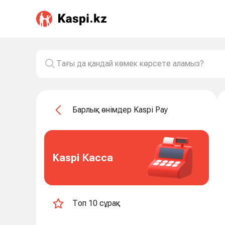
Барлық өнімдер Kaspi Pay
Kaspi Касса
Топ 10 сұрақ