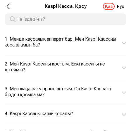
Kaspi Касса. Қосу
Қаз
Рус
1. Менде кассалық аппарат бар. Мен Kaspi Кассаны
қоса аламын ба?
2. Мен Kaspi Кассаны қостым. Ескі кассаны не
істеймін?
3. Мен жаңа сату орнын аштым. Ол Kaspi Кассаға
бірден қосыла ма?
4. Kaspi Кассаны қалай қосады?