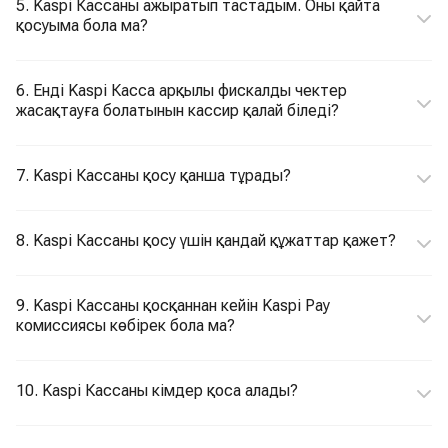
5. Kaspi Кассаны ажыратып тастадым. Оны қайта
қосуыма бола ма?
6. Енді Kaspi Касса арқылы фискалды чектер
жасақтауға болатынын кассир қалай біледі?
7. Kaspi Кассаны қосу қанша тұрады?
8. Kaspi Кассаны қосу үшін қандай құжаттар қажет?
9. Kaspi Кассаны қосқаннан кейін Kaspi Pay
комиссиясы көбірек бола ма?
10. Kaspi Кассаны кімдер қоса алады?