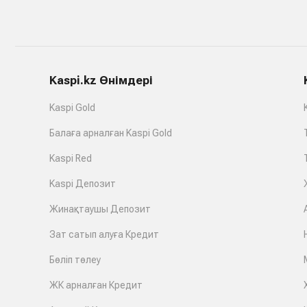
Kaspi.kz Өнімдері
Kaspi Gold
Балаға арналған Kaspi Gold
Kaspi Red
Kaspi Депозит
Жинақтаушы Депозит
Зат сатып алуға Кредит
Бөліп төлеу
ЖК арналған Кредит