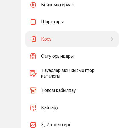
Бейнематериал
Шарттары
Қосу
Сату орындары
Тауарлар мен қызметтер
каталогы
Төлем қабылдау
Қайтару
X, Z-есептері