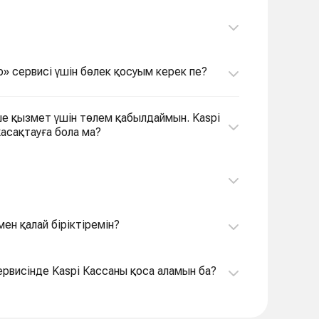
р» сервисі үшін бөлек қосуым керек пе?
ше қызмет үшін төлем қабылдаймын. Kaspi
асақтауға бола ма?
мен қалай біріктіремін?
ервисінде Kaspi Кассаны қоса аламын ба?