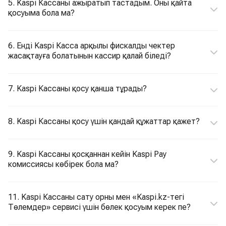
5. Kaspi Кассаны ажыратып тастадым. Оны қайта
қосуыма бола ма?
6. Енді Kaspi Касса арқылы фискалды чектер
жасақтауға болатынын кассир қалай біледі?
7. Kaspi Кассаны қосу қанша тұрады?
8. Kaspi Кассаны қосу үшін қандай құжаттар қажет?
9. Kaspi Кассаны қосқаннан кейін Kaspi Pay
комиссиясы көбірек бола ма?
11. Kaspi Кассаны сату орны мен «Kaspi.kz-тегі
Төлемдер» сервисі үшін бөлек қосуым керек пе?