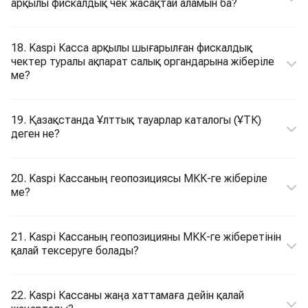
арқылы фискалдық чек жасақтай аламын ба?
18. Kaspi Касса арқылы шығарылған фискалдық
чектер туралы ақпарат салық органдарына жіберіле
ме?
19. Қазақстанда Ұлттық тауарлар каталогы (ҰТК)
деген не?
20. Kaspi Кассаның геопозициясы МКК-ге жіберіле
ме?
21. Kaspi Кассаның геопозицияны МКК-ге жіберетінін
қалай тексеруге болады?
22. Kaspi Кассаны жаңа хаттамаға дейін қалай