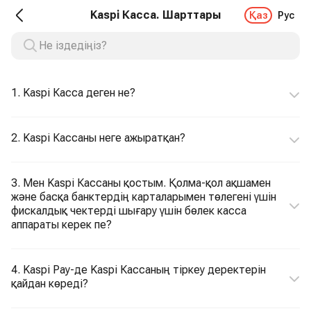
Kaspi Касса. Шарттары
Қаз
Рус
1. Kaspi Касса деген не?
2. Kaspi Кассаны неге ажыратқан?
3. Мен Kaspi Кассаны қостым. Қолма-қол ақшамен
және басқа банктердің карталарымен төлегені үшін
фискалдық чектерді шығару үшін бөлек касса
аппараты керек пе?
4. Kaspi Pay-де Kaspi Кассаның тіркеу деректерін
қайдан көреді?