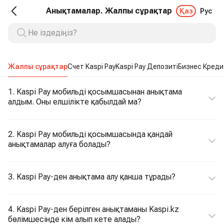
Анықтамалар. Жалпы сұрақтар
Қаз
Рус
Жалпы сұрақтар
Счет Kaspi Pay
Kaspi Pay Депозиті
Бизнес Креди
1. Kaspi Pay мобильді қосымшасынан анықтама
алдым. Оны елшілікте қабылдай ма?
2. Kaspi Pay мобильді қосымшасында қандай
анықтамалар алуға болады?
3. Kaspi Pay-ден анықтама алу қанша тұрады?
4. Kaspi Pay-ден берілген анықтаманы Kaspi.kz
бөлімшесінде кім алып кете алады?