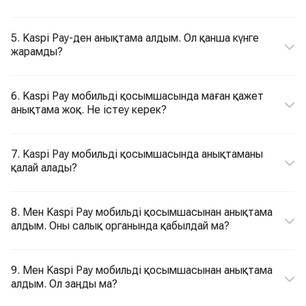
5. Kaspi Pay-ден анықтама алдым. Ол қанша күнге
жарамды?
6. Kaspi Pay мобильді қосымшасында маған қажет
анықтама жоқ. Не істеу керек?
7. Kaspi Pay мобильді қосымшасында анықтаманы
қалай алады?
8. Мен Kaspi Pay мобильді қосымшасынан анықтама
алдым. Оны салық органында қабылдай ма?
9. Мен Kaspi Pay мобильді қосымшасынан анықтама
алдым. Ол заңды ма?