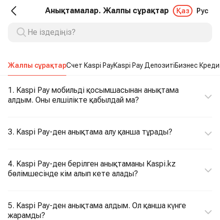
Анықтамалар. Жалпы сұрақтар
Қаз
Рус
Жалпы сұрақтар
Счет Kaspi Pay
Kaspi Pay Депозиті
Бизнес Креди
1. Kaspi Pay мобильді қосымшасынан анықтама
алдым. Оны елшілікте қабылдай ма?
3. Kaspi Pay-ден анықтама алу қанша тұрады?
4. Kaspi Pay-ден берілген анықтаманы Kaspi.kz
бөлімшесінде кім алып кете алады?
5. Kaspi Pay-ден анықтама алдым. Ол қанша күнге
жарамды?