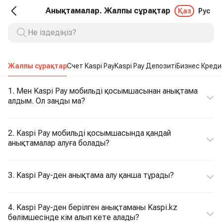
Анықтамалар. Жалпы сұрақтар
Қаз
Рус
Жалпы сұрақтар
Счет Kaspi Pay
Kaspi Pay Депозиті
Бизнес Креди
1. Мен Kaspi Pay мобильді қосымшасынан анықтама
алдым. Ол заңды ма?
2. Kaspi Pay мобильді қосымшасында қандай
анықтамалар алуға болады?
3. Kaspi Pay-ден анықтама алу қанша тұрады?
4. Kaspi Pay-ден берілген анықтаманы Kaspi.kz
бөлімшесінде кім алып кете алады?