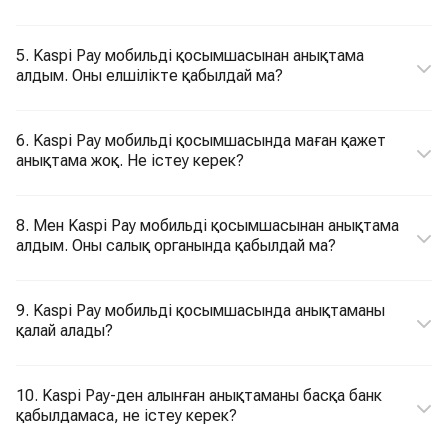
5. Kaspi Pay мобильді қосымшасынан анықтама
алдым. Оны елшілікте қабылдай ма?
6. Kaspi Pay мобильді қосымшасында маған қажет
анықтама жоқ. Не істеу керек?
8. Мен Kaspi Pay мобильді қосымшасынан анықтама
алдым. Оны салық органында қабылдай ма?
9. Kaspi Pay мобильді қосымшасында анықтаманы
қалай алады?
10. Kaspi Pay-ден алынған анықтаманы басқа банк
қабылдамаса, не істеу керек?