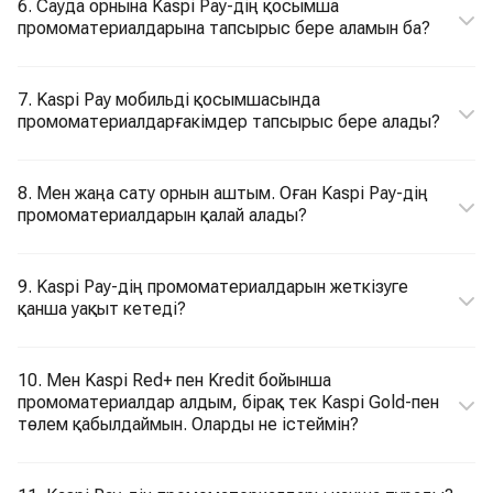
6. Сауда орнына Kaspi Pay-дің қосымша
промоматериалдарына тапсырыс бере аламын ба?
7. Kaspi Pay мобильді қосымшасында
промоматериалдарғакімдер тапсырыс бере алады?
8. Мен жаңа сату орнын аштым. Оған Kaspi Pay-дің
промоматериалдарын қалай алады?
9. Kaspi Pay-дің промоматериалдарын жеткізуге
қанша уақыт кетеді?
10. Мен Kaspi Red+ пен Kredit бойынша
промоматериалдар алдым, бірақ тек Kaspi Gold-пен
төлем қабылдаймын. Оларды не істеймін?