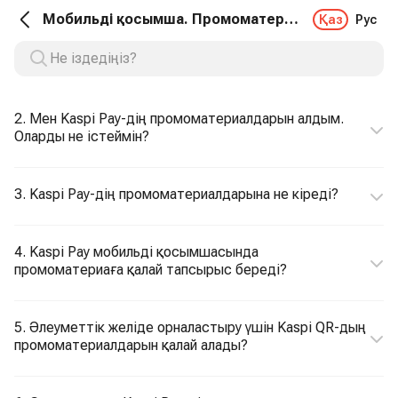
Мобильді қосымша. Промоматериалдар
Қаз
Рус
2. Мен Kaspi Pay-дің промоматериалдарын алдым.
Оларды не істеймін?
3. Kaspi Pay-дің промоматериалдарына не кіреді?
4. Kaspi Pay мобильді қосымшасында
промоматериаға қалай тапсырыс береді?
5. Әлеуметтік желіде орналастыру үшін Kaspi QR-дың
промоматериалдарын қалай алады?