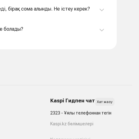
і, бірақ сома алынды. Не істеу керек?
ге болады?
Kaspi Гидпен чат
Хат жазу
2323 - Ұялы телефоннан тегін
Kaspi.kz бөлімшелері