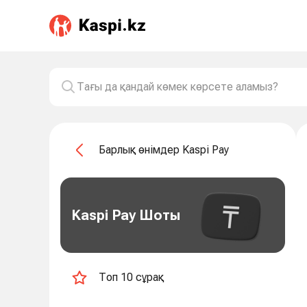
Барлық өнімдер Kaspi Pay
Kaspi Pay Шоты
Топ 10 сұрақ