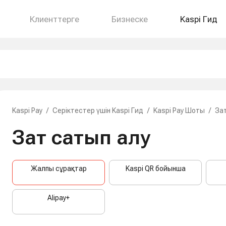
Клиенттерге
Бизнеске
Kaspi Гид
Kaspi Pay
/
Серіктестер үшін Kaspi Гид
/
Kaspi Pay Шоты
/
Зат
Зат сатып алу
Жалпы сұрақтар
Kaspi QR бойынша
Alipay+