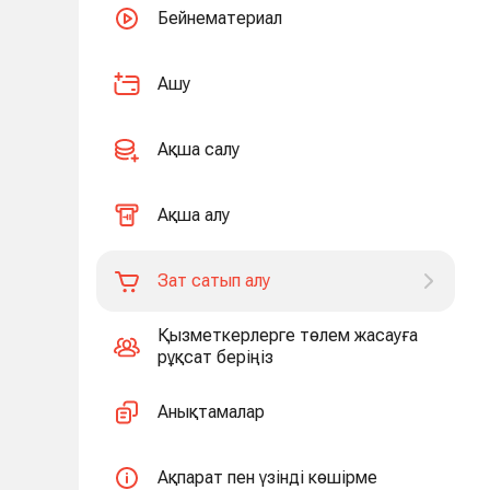
Бейнематериал
Ашу
Ақша салу
Ақша алу
Зат сатып алу
Қызметкерлерге төлем жасауға
рұқсат беріңіз
Анықтамалар
Ақпарат пен үзінді көшірме