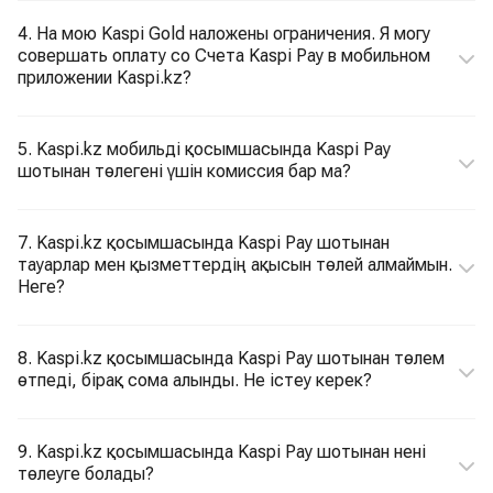
4. На мою Kaspi Gold наложены ограничения. Я могу
совершать оплату со Счета Kaspi Pay в мобильном
приложении Kaspi.kz?
5. Kaspi.kz мобильді қосымшасында Kaspi Pay
шотынан төлегені үшін комиссия бар ма?
7. Kaspi.kz қосымшасында Kaspi Pay шотынан
тауарлар мен қызметтердің ақысын төлей алмаймын.
Неге?
8. Kaspi.kz қосымшасында Kaspi Pay шотынан төлем
өтпеді, бірақ сома алынды. Не істеу керек?
9. Kaspi.kz қосымшасында Kaspi Pay шотынан нені
төлеуге болады?