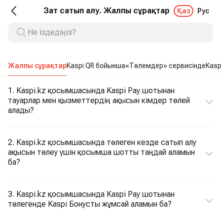
Зат сатып алу. Жалпы сұрақтар
Қаз
Рус
Жалпы сұрақтар
Kaspi QR бойынша
«Төлемдер» сервисінде
Kasp
1. Kaspi.kz қосымшасында Kaspi Pay шотынан
тауарлар мен қызметтердің ақысын кімдер төлей
алады?
2. Kaspi.kz қосымшасында төлеген кезде сатып алу
ақысын төлеу үшін қосымша шотты таңдай аламын
ба?
3. Kaspi.kz қосымшасында Kaspi Pay шотынан
төлегенде Kaspi Бонусты жұмсай аламын ба?