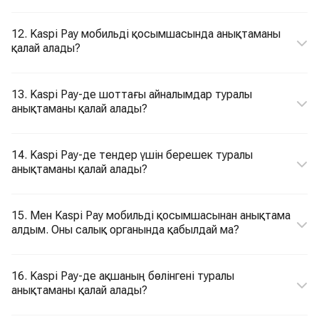
12. Kaspi Pay мобильді қосымшасында анықтаманы
қалай алады?
13. Kaspi Pay-де шоттағы айналымдар туралы
анықтаманы қалай алады?
14. Kaspi Pay-де тендер үшін берешек туралы
анықтаманы қалай алады?
15. Мен Kaspi Pay мобильді қосымшасынан анықтама
алдым. Оны салық органында қабылдай ма?
16. Kaspi Pay-де ақшаның бөлінгені туралы
анықтаманы қалай алады?