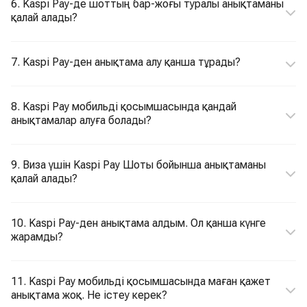
6. Kaspi Pay-де шоттың бар-жоғы туралы анықтаманы
қалай алады?
7. Kaspi Pay-ден анықтама алу қанша тұрады?
8. Kaspi Pay мобильді қосымшасында қандай
анықтамалар алуға болады?
9. Виза үшін Kaspi Pay Шоты бойынша анықтаманы
қалай алады?
10. Kaspi Pay-ден анықтама алдым. Ол қанша күнге
жарамды?
11. Kaspi Pay мобильді қосымшасында маған қажет
анықтама жоқ. Не істеу керек?