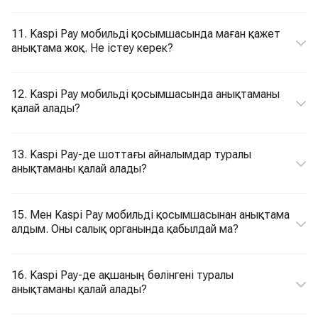
11. Kaspi Pay мобильді қосымшасында маған қажет
анықтама жоқ. Не істеу керек?
12. Kaspi Pay мобильді қосымшасында анықтаманы
қалай алады?
13. Kaspi Pay-де шоттағы айналымдар туралы
анықтаманы қалай алады?
15. Мен Kaspi Pay мобильді қосымшасынан анықтама
алдым. Оны салық органында қабылдай ма?
16. Kaspi Pay-де ақшаның бөлінгені туралы
анықтаманы қалай алады?