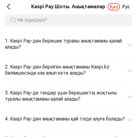
Kaspi Pay Шоты. Анықтамалар
Қаз
Рус
1. Kaspi Pay-ден берешек туралы анықтаманы қалай
алады?
2. Kaspi Pay-ден берілген анықтаманы Kaspi.kz
бөлімшесінде кім алып кете алады?
3. Kaspi Pay-де тендер үшін берешектің жоқтығы
туралы анықтаманы қалай алады?
4. Kaspi Pay-ден анықтаманы қай тілде алуға болады?