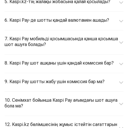
5. Kaspi.kz-тің жалақы жобасына қалай қосылады?
6. Kaspi Pay-де шотты қандай валютамен ашады?
7. Kaspi Pay мобильді қосымшасында қанша қосымша
шот ашуға болады?
8. Kaspi Pay шот ашқаны үшін қандай комиссия бар?
9. Kaspi Pay шотты жабу үшін комиссия бар ма?
10. Сенімхат бойынша Kaspi Pay ағымдағы шот ашуға
бола ма?
12. Kaspi.kz бөлімшесінің жұмыс істейтін сағаттарын