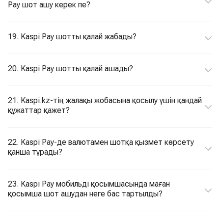
Pay шот ашу керек пе?
19. Kaspi Pay шотты қалай жабады?
20. Kaspi Pay шотты қалай ашады?
21. Kaspi.kz-тің жалақы жобасына қосылу үшін қандай
құжаттар қажет?
22. Kaspi Pay-де валютамен шотқа қызмет көрсету
қанша тұрады?
23. Kaspi Pay мобильді қосымшасында маған
қосымша шот ашудан неге бас тартылды?