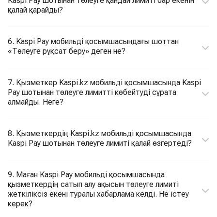
Kaspi Pay шотынан төлеуге қандай лимиті бар екенін
қалай қарайды?
6. Kaspi Pay мобильді қосымшасындағы шоттан
«Төлеуге рұқсат беру» деген не?
7. Қызметкер Kaspi.kz мобильді қосымшасында Kaspi
Pay шотынан төлеуге лимитті көбейтуді сұрата
алмайды. Неге?
8. Қызметкердің Kaspi.kz мобильді қосымшасында
Kaspi Pay шотынан төлеуге лимиті қалай өзгертеді?
9. Маған Kaspi Pay мобильді қосымшасында
қызметкердің сатып алу ақысын төлеуге лимиті
жеткіліксіз екені туралы хабарлама келді. Не істеу
керек?