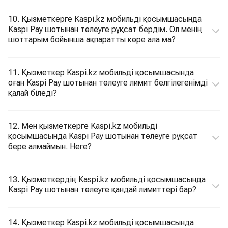
10. Қызметкерге Kaspi.kz мобильді қосымшасында
Kaspi Pay шотынан төлеуге рұқсат бердім. Ол менің
шоттарым бойынша ақпаратты көре ала ма?
11. Қызметкер Kaspi.kz мобильді қосымшасында
оған Kaspi Pay шотынан төлеуге лимит белгілегенімді
қалай біледі?
12. Мен қызметкерге Kaspi.kz мобильді
қосымшасында Kaspi Pay шотынан төлеуге рұқсат
бере алмаймын. Неге?
13. Қызметкердің Kaspi.kz мобильді қосымшасында
Kaspi Pay шотынан төлеуге қандай лимиттері бар?
14. Қызметкер Kaspi.kz мобильді қосымшасында