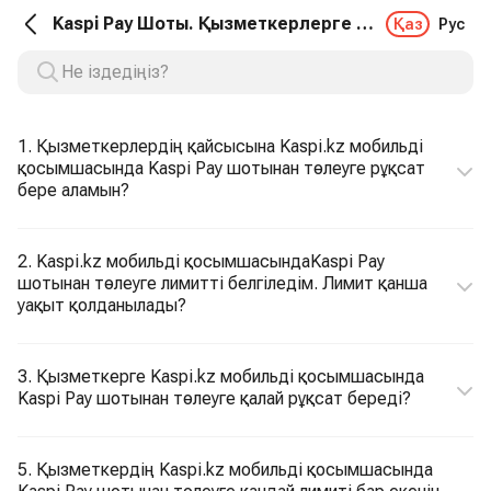
Kaspi Pay Шоты. Қызметкерлерге төлем жасауға рұқсат беріңіз
Қаз
Рус
1. Қызметкерлердің қайсысына Kaspi.kz мобильді
қосымшасында Kaspi Pay шотынан төлеуге рұқсат
бере аламын?
2. Kaspi.kz мобильді қосымшасындаKaspi Pay
шотынан төлеуге лимитті белгіледім. Лимит қанша
уақыт қолданылады?
3. Қызметкерге Kaspi.kz мобильді қосымшасында
Kaspi Pay шотынан төлеуге қалай рұқсат береді?
5. Қызметкердің Kaspi.kz мобильді қосымшасында