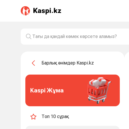
Барлық өнімдер Kaspi.kz
Kaspi Жұма
Топ 10 сұрақ