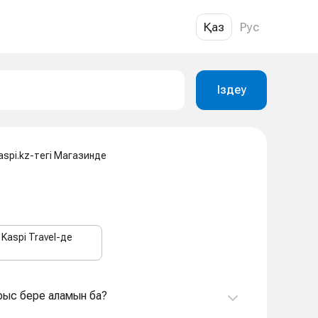
Қаз
Рус
Іздеу
aspi.kz-тегі Магазинде
Kaspi Travel-де
ырыс бере аламын ба?