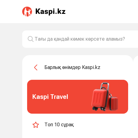
Барлық өнімдер Kaspi.kz
Kaspi Travel
Топ 10 сұрақ