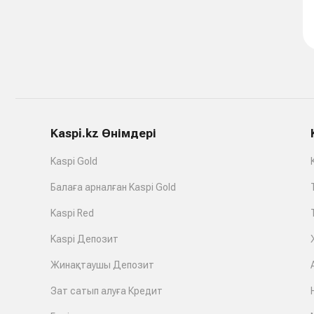
Kaspi.kz Өнімдері
Kaspi Gold
Балаға арналған Kaspi Gold
Kaspi Red
Kaspi Депозит
Жинақтаушы Депозит
Зат сатып алуға Кредит