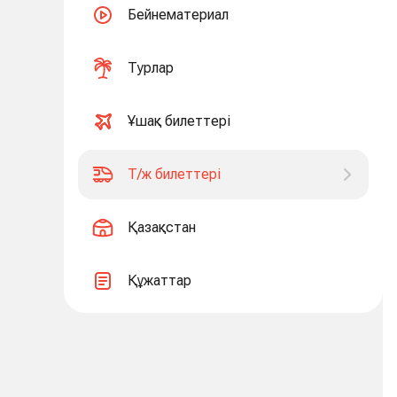
Бейнематериал
Турлар
Ұшақ билеттері
Т/ж билеттері
Қазақстан
Құжаттар