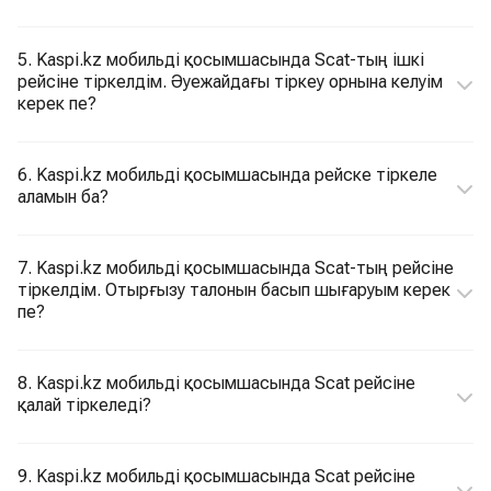
5. Kaspi.kz мобильді қосымшаcында Scat-тың ішкі
рейсіне тіркелдім. Әуежайдағы тіркеу орнына келуім
керек пе?
6. Kaspi.kz мобильді қосымшаcында рейске тіркеле
аламын ба?
7. Kaspi.kz мобильді қосымшаcында Scat-тың рейсіне
тіркелдім. Отырғызу талонын басып шығаруым керек
пе?
8. Kaspi.kz мобильді қосымшаcында Scat рейсіне
қалай тіркеледі?
9. Kaspi.kz мобильді қосымшаcында Scat рейсіне