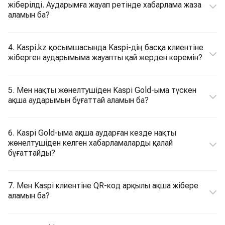
жіберілді. Аударымға жауап ретінде хабарлама жаза
аламын ба?
4. Kaspi.kz қосымшасында Kaspi-дің басқа клиентіне
жіберген аударымыма жауапты қай жерден көремін?
5. Мен нақты жөнелтушіден Kaspi Gold-ыма түскен
ақша аударымын бұғаттай аламын ба?
6. Kaspi Gold-ыма ақша аударған кезде нақты
жөнелтушіден келген хабарламаларды қалай
бұғаттайды?
7. Мен Kaspi клиентіне QR-код арқылы ақша жібере
аламын ба?