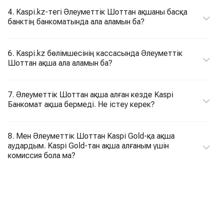
4. Kaspi.kz-тегі Әлеуметтік Шоттан ақшаны басқа
банктің банкоматында ала аламын ба?
6. Kaspi.kz бөлімшесінің кассасында Әлеуметтік
Шоттан ақша ала аламын ба?
7. Әлеуметтік Шоттан ақша алған кезде Kaspi
Банкомат ақша бермеді. Не істеу керек?
8. Мен Әлеуметтік Шоттан Kaspi Gold-қа ақша
аудардым. Kaspi Gold-тан ақша алғаным үшін
комиссия бола ма?