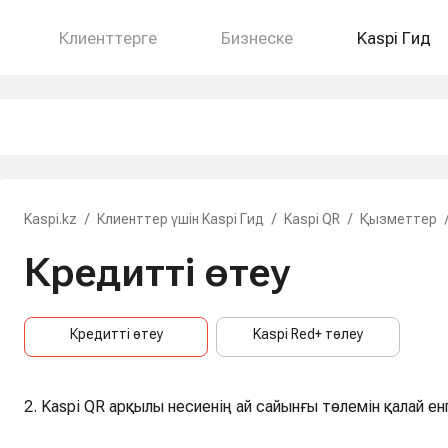
Клиенттерге
Бизнеске
Kaspi Гид
Kaspi.kz
/
Клиенттер үшін Kaspi Гид
/
Kaspi QR
/
Қызметтер
Кредитті өтеу
Кредитті өтеу
Kaspi Red+ төлеу
2. Kaspi QR арқылы несиенің ай сайынғы төлемін қалай ен