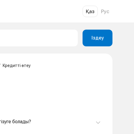
Қаз
Рус
Іздеу
/
Кредитті өтеу
гізуге болады?