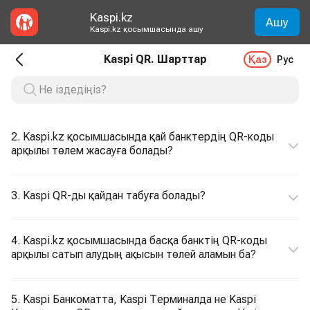
Kaspi.kz
Ашу
Kaspi.kz қосымшасында ашу
Kaspi QR. Шарттар
Қаз
Рус
2. Kaspi.kz қосымшасында қай банктердің QR-коды
арқылы төлем жасауға болады?
3. Kaspi QR-ды қайдан табуға болады?
4. Kaspi.kz қосымшасында басқа банктің QR-коды
арқылы сатып алудың ақысын төлей аламын ба?
5. Kaspi Банкоматта, Kaspi Терминалда не Kaspi