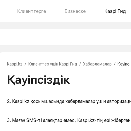
Клиенттерге
Бизнеске
Kaspi Гид
Kaspi.kz
/
Клиенттер үшін Kaspi Гид
/
Хабарламалар
/
Қауіпсі
Қауіпсіздік
2. Kaspi.kz қосымшасында хабарламалар үшін авторизаци
3. Маған SMS-ті алаяқтар емес, Kaspi.kz-тің өзі жібергені