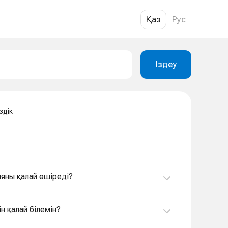
Қаз
Рус
Іздеу
здік
яны қалай өшіреді?
н қалай білемін?