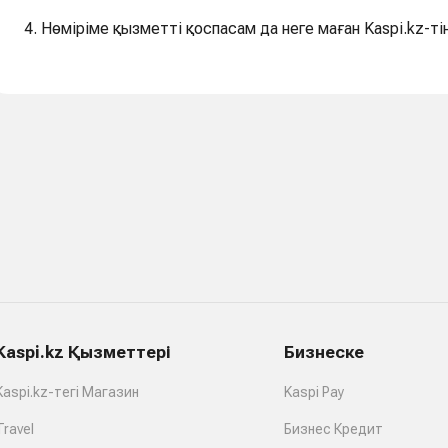
4. Нөміріме қызметті қоспасам да неге маған Kaspi.kz-т
Kaspi.kz Қызметтері
Бизнеске
Kaspi.kz-тегі Магазин
Kaspi Pay
Travel
Бизнес Кредит