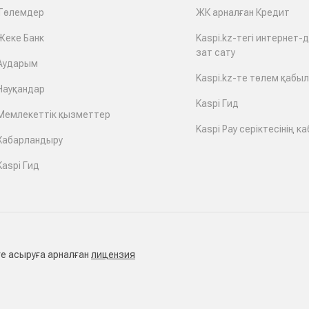
Төлемдер
ЖК арналған Кредит
Жеке Банк
Kaspi.kz-тегі интернет-
зат сату
Аударым
Kaspi.kz-те төлем қабы
Науқандар
Kaspi Гид
Мемлекеттік қызметтер
Kaspi Pay серіктесінің ка
Хабарландыру
Kaspi Гид
е асыруға арналған
лицензия