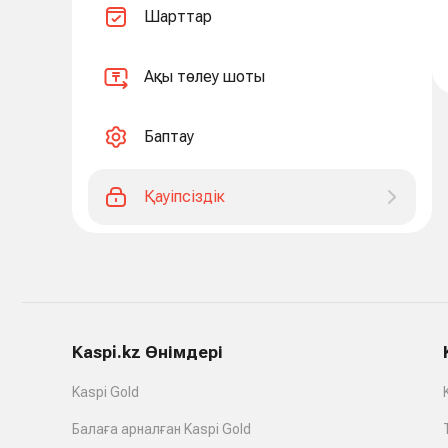
Шарттар
Ақы төлеу шоты
Баптау
Қауіпсіздік
Kaspi.kz Өнімдері
Kaspi Gold
Балаға арналған Kaspi Gold