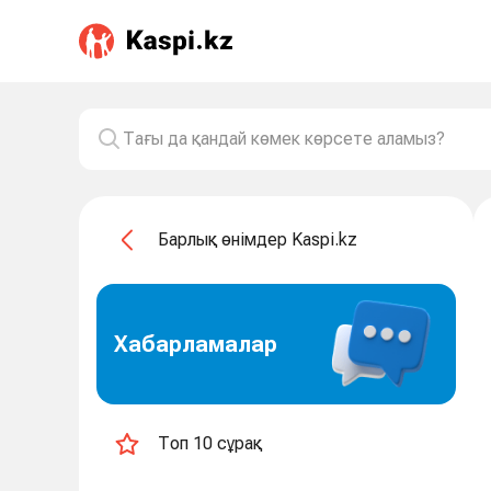
Барлық өнімдер Kaspi.kz
Хабарламалар
Топ 10 сұрақ