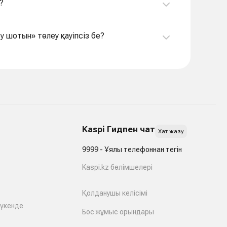
?
 шотын» төлеу қауіпсіз бе?
Kaspi Гидпен чат
Хат жазу
9999 - Ұялы телефоннан тегін
Kaspi.kz бөлімшелері
Қолданушы келісімі
дүкенде
Бос жұмыс орындары