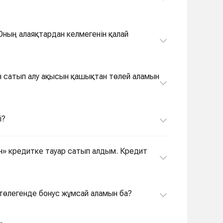
Оның алаяқтардан келмегенін қалай
н сатып алу ақысын қашықтан төлей аламын
і?
н» кредитке тауар сатып алдым. Кредит
төлегенде бонус жұмсай аламын ба?