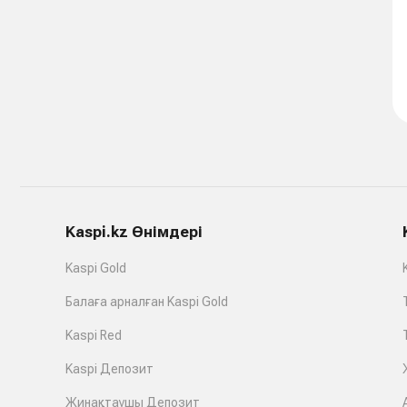
Kaspi.kz Өнімдері
Kaspi Gold
Балаға арналған Kaspi Gold
Kaspi Red
Kaspi Депозит
Жинақтаушы Депозит