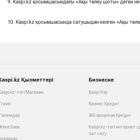
9. Kaspi.kz қосымшасындағы «Ақы төлеу шоты» деген не
10. Kaspi.kz қосымшасында сатушыдан келген «Ақы төлеу
Kaspi.kz Қызметтері
Бизнеске
Kaspi.kz-тегі Магазин
Kaspi Pay
Travel
Бизнес Кредит
Төлемдер
ЖК арналған Кредит
Жеке Банк
Kaspi.kz-тегі интернет-
зат сату
Аударым