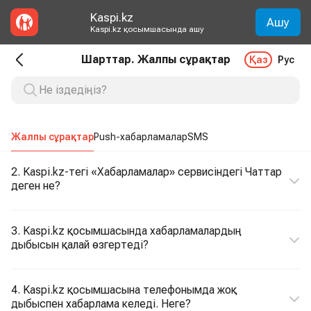
Kaspi.kz
Ашу
Kaspi.kz қосымшасында ашу
Шарттар. Жалпы сұрақтар
Қаз
Рус
Жалпы сұрақтар
Push-хабарламалар
SMS
2. Kaspi.kz-тегі «Хабарламалар» сервисіндегі Чаттар
деген не?
3. Kaspi.kz қосымшасында хабарламалардың
дыбысын қалай өзгертеді?
4. Kaspi.kz қосымшасына телефонымда жоқ
дыбыспен хабарлама келеді. Неге?