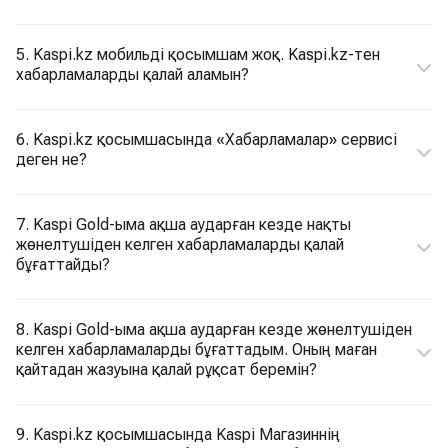
5. Kaspi.kz мобильді қосымшам жоқ. Kaspi.kz-тен
хабарламаларды қалай аламын?
6. Kaspi.kz қосымшасында «Хабарламалар» сервисі
деген не?
7. Kaspi Gold-ыма ақша аударған кезде нақты
жөнелтушіден келген хабарламаларды қалай
бұғаттайды?
8. Kaspi Gold-ыма ақша аударған кезде жөнелтушіден
келген хабарламаларды бұғаттадым. Оның маған
қайтадан жазуына қалай рұқсат беремін?
9. Kaspi.kz қосымшасында Kaspi Магазиннің