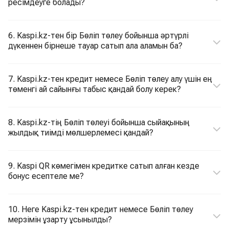
ресімдеуге болады?
6. Kaspi.kz-тен бір Бөліп төлеу бойынша әртүрлі
дүкеннен бірнеше тауар сатып ала аламын ба?
7. Kaspi.kz-тен кредит немесе Бөліп төлеу алу үшін ең
төменгі ай сайынғы табыс қандай болу керек?
8. Kaspi.kz-тің Бөліп төлеуі бойынша сыйақының
жылдық тиімді мөлшерлемесі қандай?
9. Kaspi QR көмегімен кредитке сатып алған кезде
бонус есептеле ме?
10. Неге Kaspi.kz-тен кредит немесе Бөліп төлеу
мерзімін ұзарту ұсынылды?