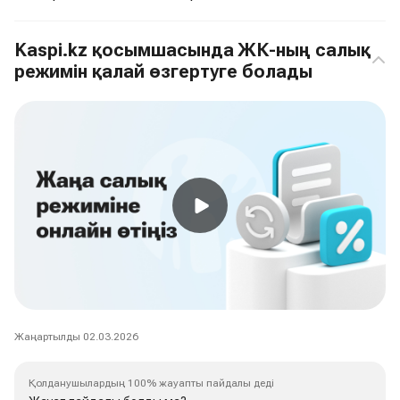
Kaspi.kz қосымшасында ЖК-ның салық
режимін қалай өзгертуге болады
Жаңартылды 02.03.2026
Қолданушылардың 100% жауапты пайдалы деді