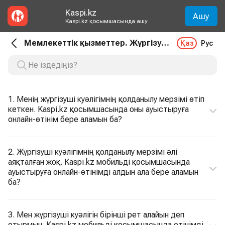
Kaspi.kz
Ашу
Kaspi.kz қосымшасында ашу
Мемлекеттік қызметтер. Жүргізуші куәлігін ауыстыру
Қаз
Рус
1. Менің жүргізуші куәлігімнің қолданылу мерзімі өтіп
кеткен. Kaspi.kz қосымшасында оны ауыстыруға
онлайн-өтінім бере аламын ба?
2. Жүргізуші куәлігімнің қолданылу мерзімі әлі
аяқталған жоқ. Kaspi.kz мобильді қосымшасында
ауыстыруға онлайн-өтінімді алдын ала бере аламын
ба?
3. Мен жүргізуші куәлігін бірінші рет алайын деп
отырмын. Kaspi.kz мобильді қосымшасында өтінімді