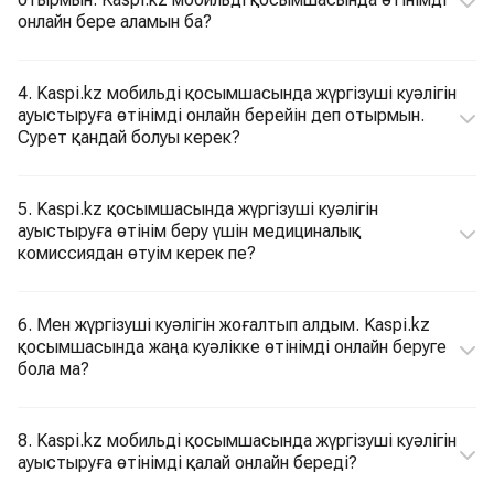
онлайн бере аламын ба?
4. Kaspi.kz мобильді қосымшасында жүргізуші куәлігін
ауыстыруға өтінімді онлайн берейін деп отырмын.
Сурет қандай болуы керек?
5. Kaspi.kz қосымшасында жүргізуші куәлігін
ауыстыруға өтінім беру үшін медициналық
комиссиядан өтуім керек пе?
6. Мен жүргізуші куәлігін жоғалтып алдым. Kaspi.kz
қосымшасында жаңа куәлікке өтінімді онлайн беруге
бола ма?
8. Kaspi.kz мобильді қосымшасында жүргізуші куәлігін
ауыстыруға өтінімді қалай онлайн береді?