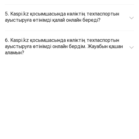
5. Kaspi.kz қосымшасында көліктің техпаспортын
ауыстыруға өтінімді қалай онлайн береді?
6. Kaspi.kz қосымшасында көліктің техпаспортын
ауыстыруға өтінімді онлайн бердім. Жауабын қашан
аламын?