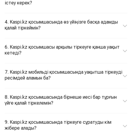
істеу керек?
4. Kaspi.kz қосымшасында өз үйіңізге басқа адамды
қалай тіркеймін?
6. Kaspi.kz қосымшасы арқылы тіркеуге қанша уақыт
кетеді?
7. Kaspi.kz мобильді қосымшасында уақытша тіркеуді
ресімдей аламын ба?
8. Kaspi.kz қосымшасында бірнеше иесі бар тұрғын
үйге қалай тіркелемін?
9. Kaspi.kz қосымшасында тіркеуге сұратуды кім
жібере алады?