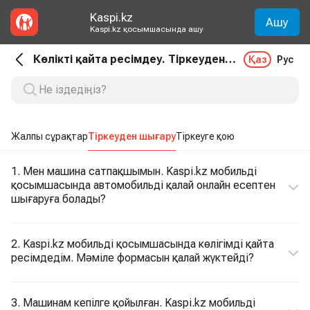
Kaspi.kz
Ашу
Kaspi.kz қосымшасында ашу
Көлікті қайта ресімдеу. Тіркеуден шығару
Қаз
Рус
Жалпы сұрақтар
Тіркеуден шығару
Тіркеуге қою
1. Мен машина сатпақшымын. Kaspi.kz мобильді
қосымшасында автомобильді қалай онлайн есептен
шығаруға болады?
2. Kaspi.kz мобильді қосымшасында көлігімді қайта
ресімдедім. Мәміле формасын қалай жүктейді?
3. Машинам кепілге қойылған. Kaspi.kz мобильді