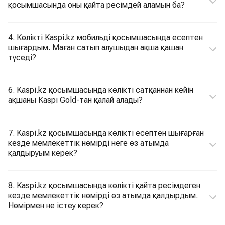
қосымшасында оны қайта ресімдей аламын ба?
4. Көлікті Kaspi.kz мобильді қосымшасында есептен
шығардым. Маған сатып алушыдан ақша қашан
түседі?
6. Kaspi.kz қосымшасында көлікті сатқаннан кейін
ақшаны Kaspi Gold-тан қалай алады?
7. Kaspi.kz қосымшасында көлікті есептен шығарған
кезде мемлекеттік нөмірді неге өз атымда
қалдыруым керек?
8. Kaspi.kz қосымшасында көлікті қайта ресімдеген
кезде мемлекеттік нөмірді өз атымда қалдырдым.
Нөмірмен не істеу керек?