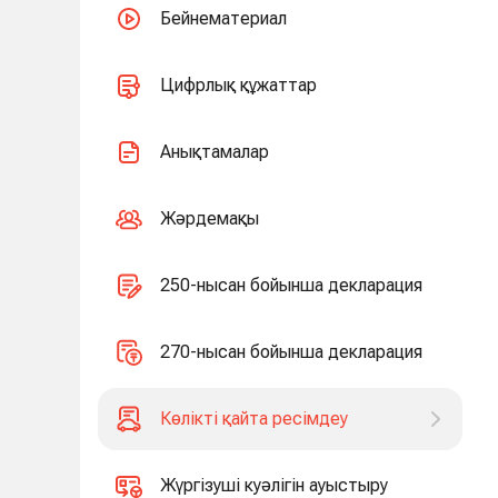
Бейнематериал
Цифрлық құжаттар
Анықтамалар
Жәрдемақы
250-нысан бойынша декларация
270-нысан бойынша декларация
Көлікті қайта ресімдеу
Жүргізуші куәлігін ауыстыру