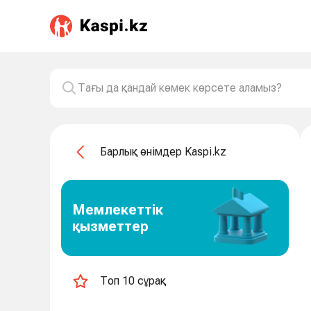
Барлық өнімдер Kaspi.kz
Мемлекеттік
қызметтер
Топ 10 сұрақ