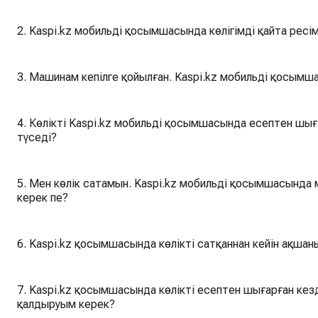
2. Kaspi.kz мобильді қосымшасында көлігімді қайта рес
3. Машинам кепілге қойылған. Kaspi.kz мобильді қосымш
4. Көлікті Kaspi.kz мобильді қосымшасында есептен шы
түседі?
5. Мен көлік сатамын. Kaspi.kz мобильді қосымшасында 
керек пе?
6. Kaspi.kz қосымшасында көлікті сатқаннан кейін ақшан
7. Kaspi.kz қосымшасында көлікті есептен шығарған кез
қалдыруым керек?