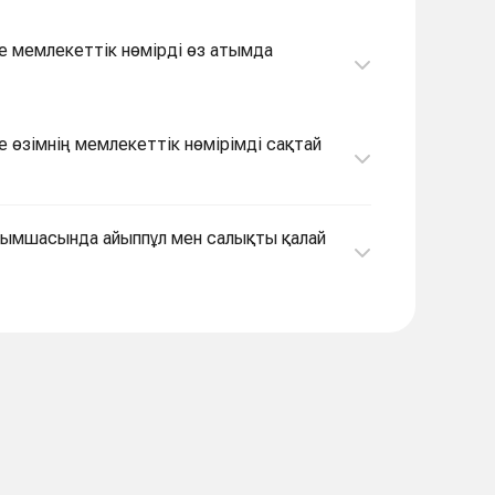
де мемлекеттік нөмірді өз атымда
е өзімнің мемлекеттік нөмірімді сақтай
қосымшасында айыппұл мен салықты қалай