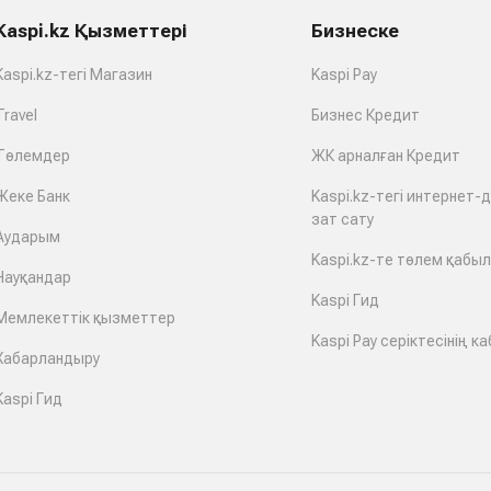
Kaspi.kz Қызметтері
Бизнеске
Kaspi.kz-тегі Магазин
Kaspi Pay
Travel
Бизнес Кредит
Төлемдер
ЖК арналған Кредит
Жеке Банк
Kaspi.kz-тегі интернет-
зат сату
Аударым
Kaspi.kz-те төлем қабы
Науқандар
Kaspi Гид
Мемлекеттік қызметтер
Kaspi Pay серіктесінің ка
Хабарландыру
Kaspi Гид