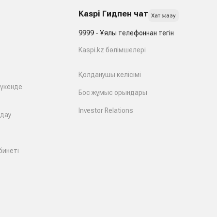
Kaspi Гидпен чат
Хат жазу
9999 - Ұялы телефоннан тегін
Kaspi.kz бөлімшелері
Қолданушы келісімі
дүкенде
Бос жұмыс орындары
Investor Relations
лдау
бинеті