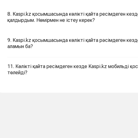
8. Kaspi.kz қосымшасында көлікті қайта ресімдеген кез
қалдырдым. Нөмірмен не істеу керек?
9. Kaspi.kz қосымшасында көлікті қайта рәсімдеген кезд
аламын ба?
11. Көлікті қайта ресімдеген кезде Kaspi.kz мобильді 
төлейді?