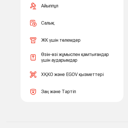
Айыппұл
Салық
ЖК үшін төлемдер
Өзін-өзі жұмыспен қамтығандар
үшін аударымдар
ХҚКО және EGOV қызметтері
Заң және Тәртіп