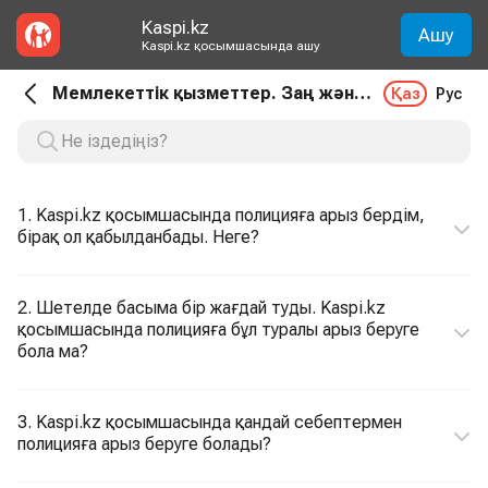
Kaspi.kz
Ашу
Kaspi.kz қосымшасында ашу
Мемлекеттік қызметтер. Заң және Тәртіп
Қаз
Рус
1. Kaspi.kz қосымшасында полицияға арыз бердім,
бірақ ол қабылданбады. Неге?
2. Шетелде басыма бір жағдай туды. Kaspi.kz
қосымшасында полицияға бұл туралы арыз беруге
бола ма?
3. Kaspi.kz қосымшасында қандай себептермен
полицияға арыз беруге болады?