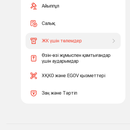
Айыппұл
Салық
ЖК үшін төлемдер
Өзін-өзі жұмыспен қамтығандар
үшін аударымдар
ХҚКО және EGOV қызметтері
Заң және Тәртіп