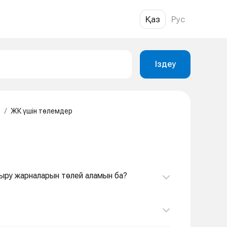
Қаз
Рус
Іздеу
р
/
ЖК үшін төлемдер
дыру жарналарын төлей аламын ба?