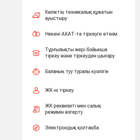
Көліктің техникалық құжатын
ауыстыру
Некені АХАТ-та тіркеуге өтінім
Тұрғылықты жері бойынша
тіркеу және тіркеуден шығару
Баланың туу туралы куәлігін
ЖК-ні тіркеу
ЖК реквизиті мен салық
режимін өзгерту
Электрондық қолтаңба