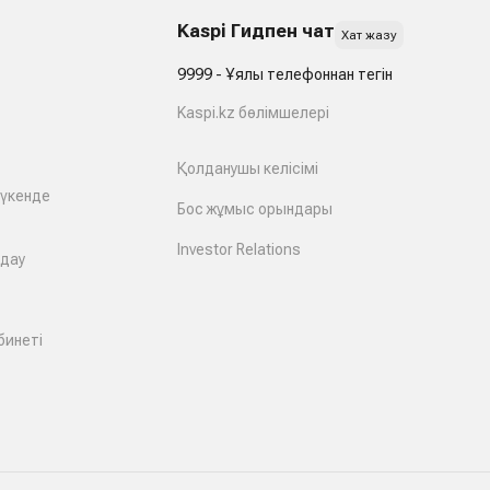
Kaspi Гидпен чат
Хат жазу
9999 - Ұялы телефоннан тегін
Kaspi.kz бөлімшелері
Қолданушы келісімі
дүкенде
Бос жұмыс орындары
Investor Relations
лдау
бинеті