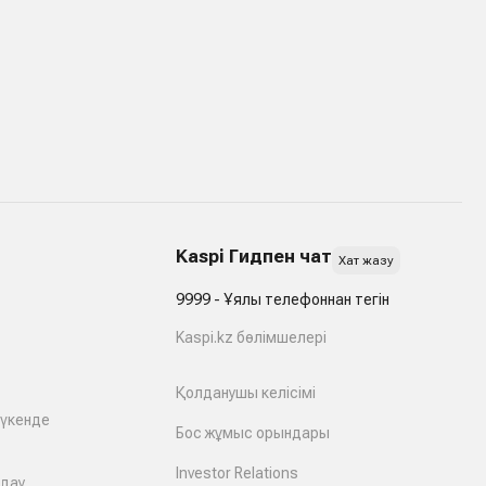
Kaspi Гидпен чат
Хат жазу
9999 - Ұялы телефоннан тегін
Kaspi.kz бөлімшелері
Қолданушы келісімі
дүкенде
Бос жұмыс орындары
Investor Relations
лдау