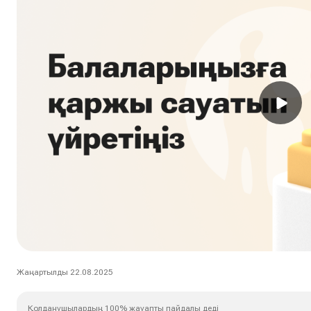
Жаңартылды 22.08.2025
Қолданушылардың 100% жауапты пайдалы деді