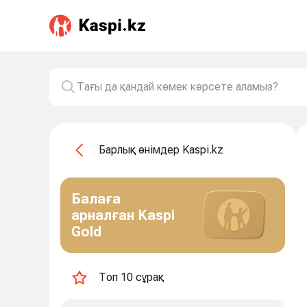
Барлық өнімдер Kaspi.kz
Балаға
арналған Kaspi
Gold
Топ 10 сұрақ