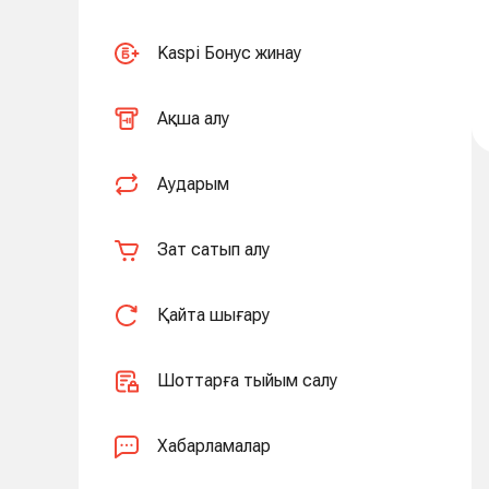
Kaspi Бонус жинау
Ақша алу
Аударым
Зат сатып алу
Қайта шығару
Шоттарға тыйым салу
Хабарламалар