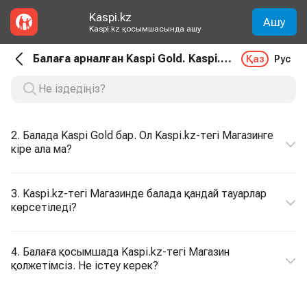
Kaspi.kz
Ашу
Kaspi.kz қосымшасында ашу
Балаға арналған Kaspi Gold. Kaspi.kz-тегі Магазин
Қаз
Рус
2. Балада Kaspi Gold бар. Ол Kaspi.kz-тегі Магазинге
кіре ала ма?
3. Kaspi.kz-тегі Магазинде балада қандай тауарлар
көрсетіледі?
4. Балаға қосымшада Kaspi.kz-тегі Магазин
қолжетімсіз. Не істеу керек?