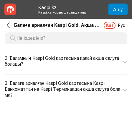
Kaspi.kz
Ашу
Kaspi.kz қосымшасында ашу
Балаға арналған Kaspi Gold. Ақша салу
Қаз
Рус
2. Баламның Kaspi Gold картасына қалай ақша салуға
болады?
3. Балаға арналған Kaspi Gold картасына Kaspi
Банкоматтан не Kaspi Терминалдан ақша салуға бола
ма?