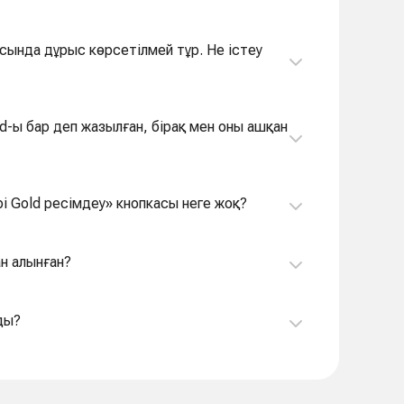
сында дұрыс көрсетілмей тұр. Не істеу
d-ы бар деп жазылған, бірақ мен оны ашқан
i Gold ресімдеу» кнопкасы неге жоқ?
н алынған?
ды?