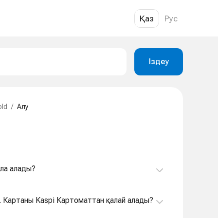
Қаз
Рус
Іздеу
old
/
Алу
ала алады?
. Картаны Kaspi Картоматтан қалай алады?