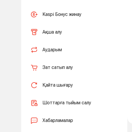
Kaspi Бонус жинау
Ақша алу
Аударым
Зат сатып алу
Қайта шығару
Шоттарға тыйым салу
Хабарламалар