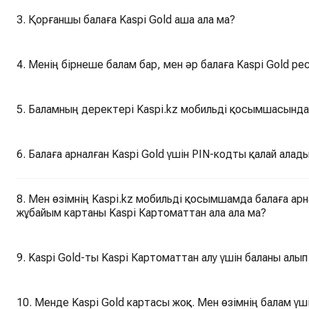
3. Қорғаншы балаға Kaspi Gold аша ала ма?
4. Менің бірнеше балам бар, мен әр балаға Kaspi Gold ре
5. Баламның деректері Kaspi.kz мобильді қосымшасында 
6. Балаға арналған Kaspi Gold үшін PIN-кодты қалай алад
8. Мен өзімнің Kaspi.kz мобильді қосымшамда балаға арн
жұбайым картаны Kaspi Картоматтан ала ала ма?
9. Kaspi Gold-ты Kaspi Картоматтан алу үшін баланы алып
10. Менде Kaspi Gold картасы жоқ. Мен өзімнің балам үш