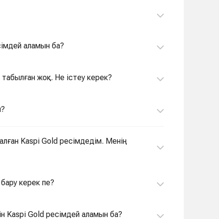
сімдей аламын ба?
табылған жоқ. Не істеу керек?
ы?
алған Kaspi Gold ресімдедім. Менің
 бару керек пе?
ін Kaspi Gold ресімдей аламын ба?