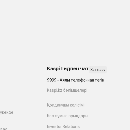
Kaspi Гидпен чат
Хат жазу
9999 - Ұялы телефоннан тегін
Kaspi.kz бөлімшелері
Қолданушы келісімі
дүкенде
Бос жұмыс орындары
Investor Relations
лдау