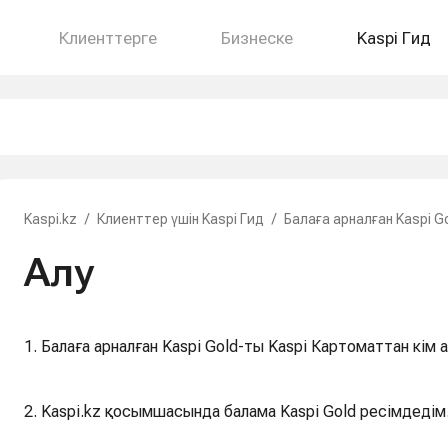
Клиенттерге
Бизнеске
Kaspi Гид
Kaspi.kz
/
Клиенттер үшін Kaspi Гид
/
Балаға арналған Kaspi G
Алу
1. Балаға арналған Kaspi Gold-ты Kaspi Картоматтан кім 
2. Kaspi.kz қосымшасында балама Kaspi Gold ресімдедім