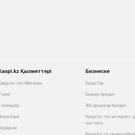
Kaspi.kz Қызметтері
Бизнеске
Kaspi.kz-тегі Магазин
Kaspi Pay
Travel
Бизнес Кредит
Төлемдер
ЖК арналған Кредит
Жеке Банк
Kaspi.kz-тегі интернет-
зат сату
Аударым
Kaspi.kz-те төлем қабы