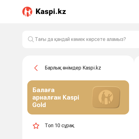
Барлық өнімдер Kaspi.kz
Балаға
арналған Kaspi
Gold
Топ 10 сұрақ