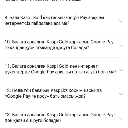
9. Бала Kaspi Gold картасын Google Pay арқылы
интернетсіз пайдалана ала ма?
10. Балаға арналған Kaspi Gold картасын Google Pay-
ге қандай құрылғыларда қосуға болады?
11. Балаға арналған Kaspi Gold-пен интернет-
дүкендерде Google Pay арқылы сатып алуға бола ма?
12. Неліктен баланың Kaspi.kz қосымшасында
«Google Pay-ге қосу» батырмасы жоқ?
13. Балаға арналған Kaspi Gold картасын Google Pay-
ден қалай өшіруге болады?