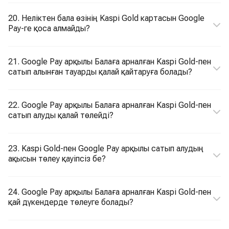
20. Неліктен бала өзінің Kaspi Gold картасын Google
Pay-ге қоса алмайды?
21. Google Pay арқылы Балаға арналған Kaspi Gold-пен
сатып алынған тауарды қалай қайтаруға болады?
22. Google Pay арқылы Балаға арналған Kaspi Gold-пен
сатып алуды қалай төлейді?
23. Kaspi Gold-пен Google Pay арқылы сатып алудың
ақысын төлеу қауіпсіз бе?
24. Google Pay арқылы Балаға арналған Kaspi Gold-пен
қай дүкендерде төлеуге болады?