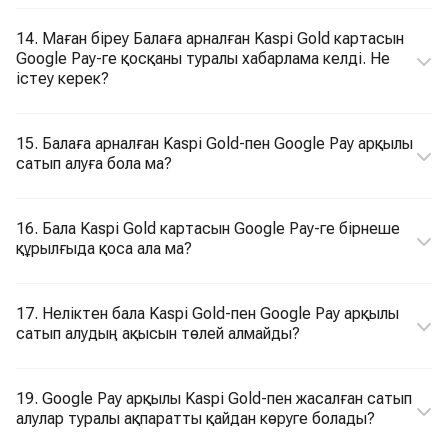
14. Маған біреу Балаға арналған Kaspi Gold картасын
Google Pay-ге қосқаны туралы хабарлама келді. Не
істеу керек?
15. Балаға арналған Kaspi Gold-пен Google Pay арқылы
сатып алуға бола ма?
16. Бала Kaspi Gold картасын Google Pay-ге бірнеше
құрылғыда қоса ала ма?
17. Неліктен бала Kaspi Gold-пен Google Pay арқылы
сатып алудың ақысын төлей алмайды?
19. Google Pay арқылы Kaspi Gold-пен жасалған сатып
алулар туралы ақпаратты қайдан көруге болады?