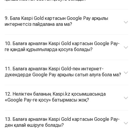
9. Бала Kaspi Gold картасын Google Pay арқылы
интернетсіз пайдалана ала ма?
10. Балаға арналған Kaspi Gold картасын Google Pay-
ге қандай құрылғыларда қосуға болады?
11. Балаға арналған Kaspi Gold-пен интернет-
дүкендерде Google Pay арқылы сатып алуға бола ма?
12. Неліктен баланың Kaspi.kz қосымшасында
«Google Pay-ге қосу» батырмасы жоқ?
13. Балаға арналған Kaspi Gold картасын Google Pay-
ден қалай өшіруге болады?