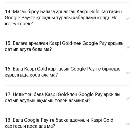
14. Маған біреу Балаға арналған Kaspi Gold картасын
Google Pay-ге қосқаны туралы хабарлама келді. Не
істеу керек?
15. Балаға арналған Kaspi Gold-пен Google Pay арқылы
сатып алуға бола ма?
16. Бала Kaspi Gold картасын Google Pay-ге бірнеше
құрылғыда қоса ала ма?
17. Неліктен бала Kaspi Gold-пен Google Pay арқылы
сатып алудың ақысын төлей алмайды?
18. Бала Google Pay-ге басқа адамның Kaspi Gold
картасын қоса ала ма?