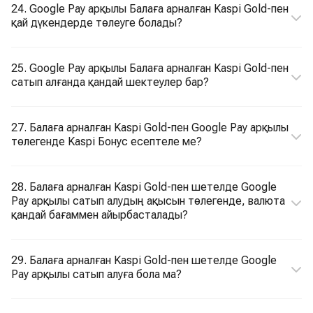
24. Google Pay арқылы Балаға арналған Kaspi Gold-пен
қай дүкендерде төлеуге болады?
25. Google Pay арқылы Балаға арналған Kaspi Gold-пен
сатып алғанда қандай шектеулер бар?
27. Балаға арналған Kaspi Gold-пен Google Pay арқылы
төлегенде Kaspi Бонус есептеле ме?
28. Балаға арналған Kaspi Gold-пен шетелде Google
Pay арқылы сатып алудың ақысын төлегенде, валюта
қандай бағаммен айырбасталады?
29. Балаға арналған Kaspi Gold-пен шетелде Google
Pay арқылы сатып алуға бола ма?