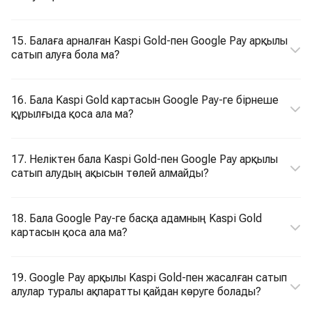
15. Балаға арналған Kaspi Gold-пен Google Pay арқылы
сатып алуға бола ма?
16. Бала Kaspi Gold картасын Google Pay-ге бірнеше
құрылғыда қоса ала ма?
17. Неліктен бала Kaspi Gold-пен Google Pay арқылы
сатып алудың ақысын төлей алмайды?
18. Бала Google Pay-ге басқа адамның Kaspi Gold
картасын қоса ала ма?
19. Google Pay арқылы Kaspi Gold-пен жасалған сатып
алулар туралы ақпаратты қайдан көруге болады?