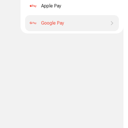
Apple Pay
Google Pay