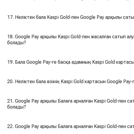
17. Неліктен бала Kaspi Gold-пен Google Pay арқылы са
18. Google Pay арқылы Kaspi Gold-пен жасалған сатып ал
болады?
19. Бала Google Pay-ге басқа адамның Kaspi Gold картасы
20. Неліктен бала өзінің Kaspi Gold картасын Google Pay
21. Google Pay арқылы Балаға арналған Kaspi Gold-пен с
болады?
22. Google Pay арқылы Балаға арналған Kaspi Gold-пен са