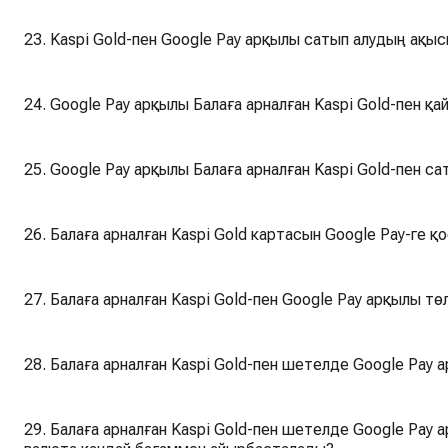
23. Kaspi Gold-пен Google Pay арқылы сатып алудың ақысы
24. Google Pay арқылы Балаға арналған Kaspi Gold-пен қ
25. Google Pay арқылы Балаға арналған Kaspi Gold-пен с
26. Балаға арналған Kaspi Gold картасын Google Pay-ге қ
27. Балаға арналған Kaspi Gold-пен Google Pay арқылы т
28. Балаға арналған Kaspi Gold-пен шетелде Google Pay 
29. Балаға арналған Kaspi Gold-пен шетелде Google Pay