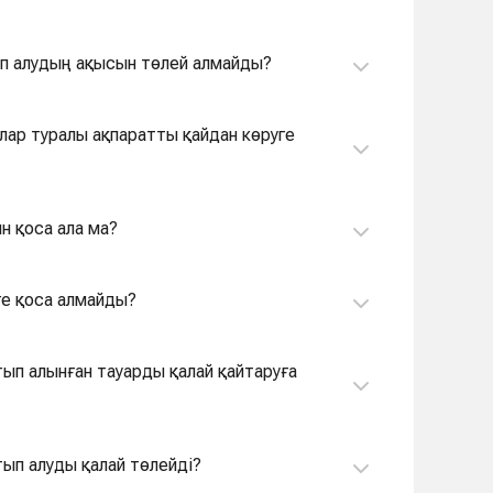
тып алудың ақысын төлей алмайды?
улар туралы ақпаратты қайдан көруге
н қоса ала ма?
-ге қоса алмайды?
атып алынған тауарды қалай қайтаруға
тып алуды қалай төлейді?