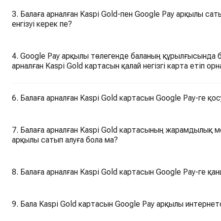
3. Балаға арналған Kaspi Gold-пен Google Pay арқылы с
енгізуі керек пе?
4. Google Pay арқылы төлегенде баланың құрылғысында 
арналған Kaspi Gold картасын қалай негізгі карта етіп ор
6. Балаға арналған Kaspi Gold картасын Google Pay-ге қо
7. Балаға арналған Kaspi Gold картасының жарамдылық м
арқылы сатып алуға бола ма?
8. Балаға арналған Kaspi Gold картасын Google Pay-ге қ
9. Бала Kaspi Gold картасын Google Pay арқылы интернет