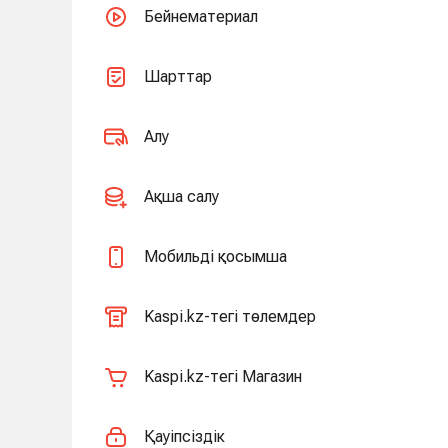
Бейнематериал
Шарттар
Алу
Ақша салу
Мобильді қосымша
Kaspi.kz-тегі төлемдер
Kaspi.kz-тегі Магазин
Қауіпсіздік