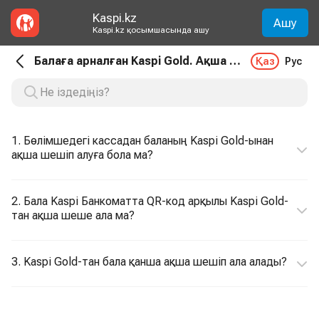
Kaspi.kz
Ашу
Kaspi.kz қосымшасында ашу
Балаға арналған Kaspi Gold. Ақша алу
Қаз
Рус
1. Бөлімшедегі кассадан баланың Kaspi Gold-ынан
ақша шешіп алуға бола ма?
2. Бала Kaspi Банкоматта QR-код арқылы Kaspi Gold-
тан ақша шеше ала ма?
3. Kaspi Gold-тан бала қанша ақша шешіп ала алады?