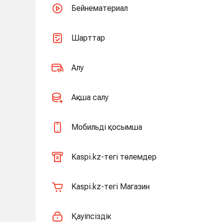
Бейнематериал
Шарттар
Алу
Ақша салу
Мобильді қосымша
Kaspi.kz-тегі төлемдер
Kaspi.kz-тегі Магазин
Қауіпсіздік