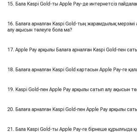
15. Бала Kaspi Gold-ты Apple Pay-де интернетсіз пайдала
16. Балаға арналған Kaspi Gold-тың жарамдылық мерзімі
алу ақысын төлеуге бола ма?
17. Apple Pay арқылы Балаға арналған Kaspi Gold-пен са
18. Балаға арналған Kaspi Gold картасын Apple Pay-ге қа
19. Kaspi Gold-пен Apple Pay арқылы сатып алу ақысын төл
20. Балаға арналған Kaspi Gold-пен Apple Pay арқылы сат
21. Бала Kaspi Gold-ты Apple Pay-ге бірнеше құрылғыда қ