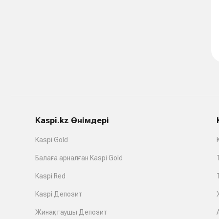
Kaspi.kz Өнімдері
Kaspi Gold
Балаға арналған Kaspi Gold
Kaspi Red
Kaspi Депозит
Жинақтаушы Депозит