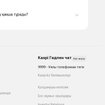
су қанша тұрады?
Kaspi Гидпен чат
Хат жазу
9999 - Ұялы телефоннан тегін
Kaspi.kz бөлімшелері
Қолданушы келісімі
дүкенде
Бос жұмыс орындары
Investor Relations