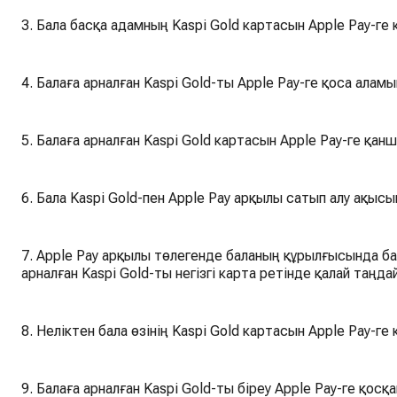
3. Бала басқа адамның Kaspi Gold картасын Apple Pay-ге 
4. Балаға арналған Kaspi Gold-ты Apple Pay-ге қоса аламы
5. Балаға арналған Kaspi Gold картасын Apple Pay-ге қа
6. Бала Kaspi Gold-пен Apple Pay арқылы сатып алу ақыс
7. Apple Pay арқылы төлегенде баланың құрылғысында ба
арналған Kaspi Gold-ты негізгі карта ретінде қалай таңд
8. Неліктен бала өзінің Kaspi Gold картасын Apple Pay-ге
9. Балаға арналған Kaspi Gold-ты біреу Apple Pay-ге қосқ