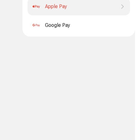
Apple Pay
Google Pay