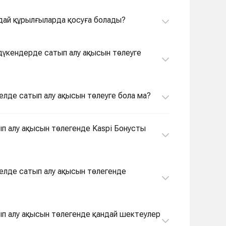
андай құрылғыларда қосуға болады?
й дүкендерде сатып алу ақысын төлеуге
телде сатып алу ақысын төлеуге бола ма?
тып алу ақысын төлегенде Kaspi Бонусты
телде сатып алу ақысын төлегенде
тып алу ақысын төлегенде қандай шектеулер