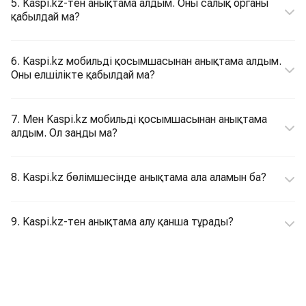
5. Kaspi.kz-тен анықтама алдым. Оны салық органы
қабылдай ма?
6. Kaspi.kz мобильді қосымшасынан анықтама алдым.
Оны елшілікте қабылдай ма?
7. Мен Kaspi.kz мобильді қосымшасынан анықтама
алдым. Ол заңды ма?
8. Kaspi.kz бөлімшесінде анықтама ала аламын ба?
9. Kaspi.kz-тен анықтама алу қанша тұрады?